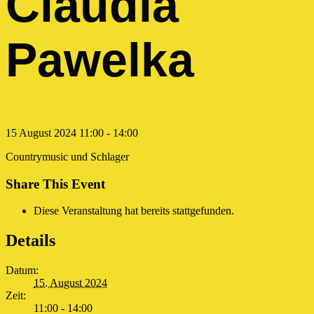
Claudia
Pawelka
15
August
2024
11:00 - 14:00
Countrymusic und Schlager
Share This Event
Diese Veranstaltung hat bereits stattgefunden.
Details
Datum:
15. August 2024
Zeit:
11:00 - 14:00